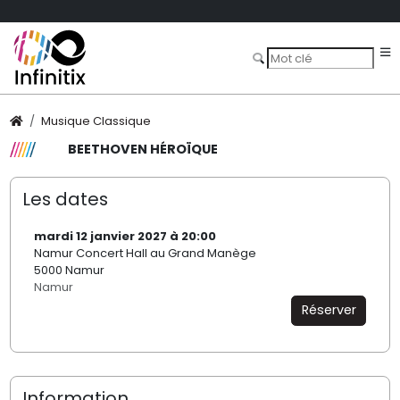
Musique Classique
BEETHOVEN HÉROÏQUE
Les dates
mardi 12 janvier 2027 à 20:00
Namur Concert Hall au Grand Manège
5000 Namur
Namur
Réserver
Information