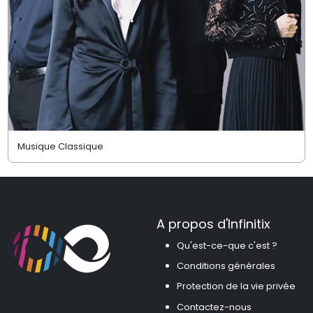
Musique Classique
A propos d'Infinitix
Qu'est-ce-que c'est ?
Conditions générales
Protection de la vie privée
Contactez-nous