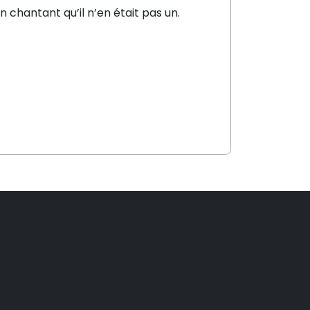
chantant qu’il n’en était pas un.