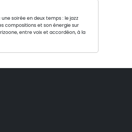
 une soirée en deux temps : le jazz
es compositions et son énergie sur
orizoone, entre voix et accordéon, à la