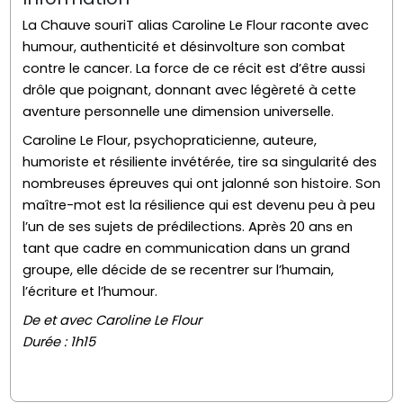
La Chauve souriT alias Caroline Le Flour raconte avec
humour, authenticité et désinvolture son combat
contre le cancer. La force de ce récit est d’être aussi
drôle que poignant, donnant avec légèreté à cette
aventure personnelle une dimension universelle.
Caroline Le Flour, psychopraticienne, auteure,
humoriste et résiliente invétérée, tire sa singularité des
nombreuses épreuves qui ont jalonné son histoire. Son
maître-mot est la résilience qui est devenu peu à peu
l’un de ses sujets de prédilections. Après 20 ans en
tant que cadre en communication dans un grand
groupe, elle décide de se recentrer sur l’humain,
l’écriture et l’humour.
De et avec Caroline Le Flour
Durée : 1h15