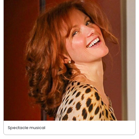
Spectacle musical