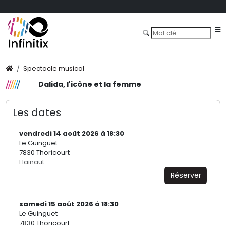
Spectacle musical
Dalida, l'icône et la femme
Les dates
vendredi 14 août 2026 à 18:30
Le Guinguet
7830 Thoricourt
Hainaut
Réserver
samedi 15 août 2026 à 18:30
Le Guinguet
7830 Thoricourt