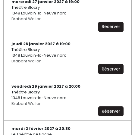
mercredi 27 janvier 2027 à 19:00
Théâtre Blocry
1348 Louvain-la-Neuve nord
Brabant Wallon
Réserver
jeudi 28 janvier 2027 à 19:00
Théâtre Blocry
1348 Louvain-la-Neuve nord
Brabant Wallon
Réserver
vendredi 29 janvier 2027 à 20:00
Théâtre Blocry
1348 Louvain-la-Neuve nord
Brabant Wallon
Réserver
mardi 2 février 2027 à 20:30
Le Théâtre de Poche