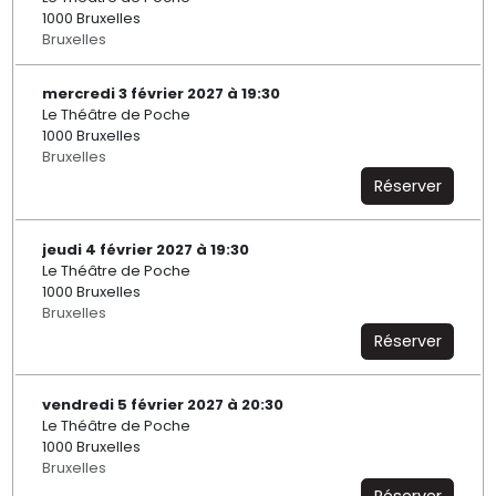
1000 Bruxelles
Bruxelles
mercredi 3 février 2027 à 19:30
Le Théâtre de Poche
1000 Bruxelles
Bruxelles
Réserver
jeudi 4 février 2027 à 19:30
Le Théâtre de Poche
1000 Bruxelles
Bruxelles
Réserver
vendredi 5 février 2027 à 20:30
Le Théâtre de Poche
1000 Bruxelles
Bruxelles