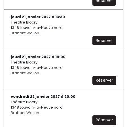
Réserver
jeudi 21 janvier 2027 à 13:30
Théâtre Blocry
1348 Louvain-la-Neuve nord
Brabant Wallon
Réserver
jeudi 21 janvier 2027 à 19:00
Théâtre Blocry
1348 Louvain-la-Neuve nord
Brabant Wallon
Réserver
vendredi 22 janvier 2027 à 20:00
Théâtre Blocry
1348 Louvain-la-Neuve nord
Brabant Wallon
Réserver