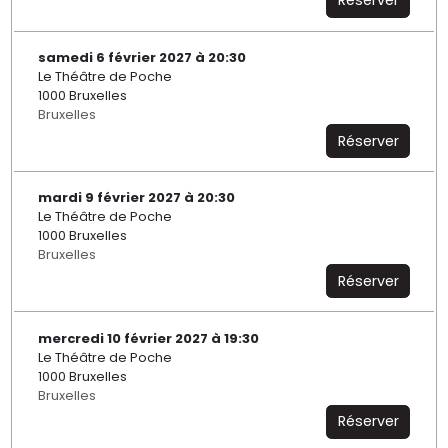
Réserver
samedi 6 février 2027 à 20:30
Le Théâtre de Poche
1000 Bruxelles
Bruxelles
Réserver
mardi 9 février 2027 à 20:30
Le Théâtre de Poche
1000 Bruxelles
Bruxelles
Réserver
mercredi 10 février 2027 à 19:30
Le Théâtre de Poche
1000 Bruxelles
Bruxelles
Réserver