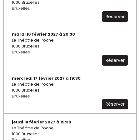
1000 Bruxelles
Bruxelles
Réserver
mardi 16 février 2027 à 20:30
Le Théâtre de Poche
1000 Bruxelles
Bruxelles
Réserver
mercredi 17 février 2027 à 19:30
Le Théâtre de Poche
1000 Bruxelles
Bruxelles
Réserver
jeudi 18 février 2027 à 19:30
Le Théâtre de Poche
1000 Bruxelles
Bruxelles