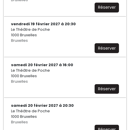
Réserver
vendredi 19 février 2027 à 20:30
Le Théâtre de Poche
1000 Bruxelles
Bruxelles
Réserver
samedi 20 février 2027 à 16:00
Le Théâtre de Poche
1000 Bruxelles
Bruxelles
Réserver
samedi 20 février 2027 à 20:30
Le Théâtre de Poche
1000 Bruxelles
Bruxelles
Réserver