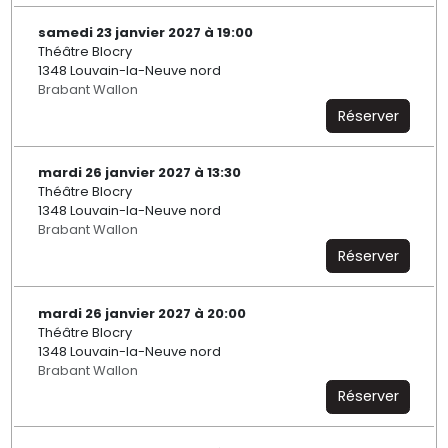
samedi 23 janvier 2027 à 19:00
Théâtre Blocry
1348 Louvain-la-Neuve nord
Brabant Wallon
Réserver
mardi 26 janvier 2027 à 13:30
Théâtre Blocry
1348 Louvain-la-Neuve nord
Brabant Wallon
Réserver
mardi 26 janvier 2027 à 20:00
Théâtre Blocry
1348 Louvain-la-Neuve nord
Brabant Wallon
Réserver