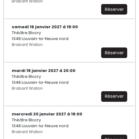
Brabant Wallon
Réserver
samedi 16 janvier 2027 à 19:00
Théâtre Blocry
1348 Louvain-la-Neuve nord
Brabant Wallon
Réserver
mardi 19 janvier 2027 à 20:00
Théâtre Blocry
1348 Louvain-la-Neuve nord
Brabant Wallon
Réserver
mercredi 20 janvier 2027 à 19:00
Théâtre Blocry
1348 Louvain-la-Neuve nord
Brabant Wallon