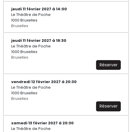
jeudi 11 février 2027 à 14:00
Le Théâtre de Poche
1000 Bruxelles
Bruxelles
jeudi 11 février 2027 à 19:30
Le Théâtre de Poche
1000 Bruxelles
Bruxelles
Réserver
vendredi 12 février 2027 à 20:30
Le Théâtre de Poche
1000 Bruxelles
Bruxelles
Réserver
samedi 13 février 2027 à 20:30
Le Théâtre de Poche