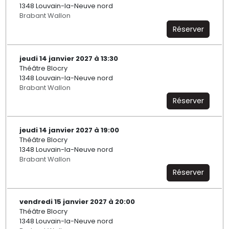
1348 Louvain-la-Neuve nord
Brabant Wallon
Réserver
jeudi 14 janvier 2027 à 13:30
Théâtre Blocry
1348 Louvain-la-Neuve nord
Brabant Wallon
Réserver
jeudi 14 janvier 2027 à 19:00
Théâtre Blocry
1348 Louvain-la-Neuve nord
Brabant Wallon
Réserver
vendredi 15 janvier 2027 à 20:00
Théâtre Blocry
1348 Louvain-la-Neuve nord