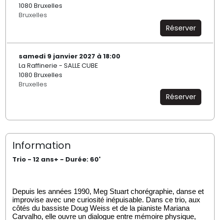
1080 Bruxelles
Bruxelles
Réserver
samedi 9 janvier 2027 à 18:00
La Raffinerie - SALLE CUBE
1080 Bruxelles
Bruxelles
Réserver
Information
Trio - 12 ans+ - Durée: 60'
Depuis les années 1990, Meg Stuart chorégraphie, danse et
improvise avec une curiosité inépuisable. Dans ce trio, aux
côtés du bassiste Doug Weiss et de la pianiste Mariana
Carvalho, elle ouvre un dialogue entre mémoire physique,