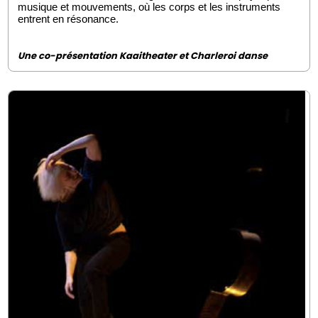
musique et mouvements, où les corps et les instruments
entrent en résonance.
Une co-présentation Kaaitheater et Charleroi danse