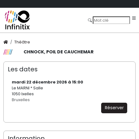
Théâtre
CHNOCK, POIL DE CAUCHEMAR
Les dates
mardi 22 décembre 2026 à 15:00
Le MARNI * Salle
1050 Ixelles
Bruxelles
Réserver
Information