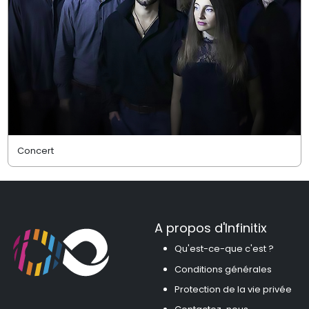
Concert
A propos d'Infinitix
Qu'est-ce-que c'est ?
Conditions générales
Protection de la vie privée