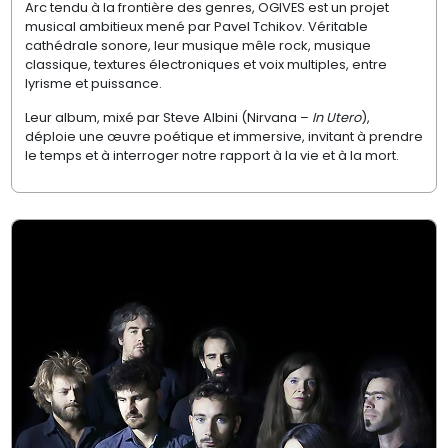
Arc tendu à la frontière des genres, OGIVES est un projet
musical ambitieux mené par Pavel Tchikov. Véritable
cathédrale sonore, leur musique mêle rock, musique
classique, textures électroniques et voix multiples, entre
lyrisme et puissance.
Leur album, mixé par Steve Albini (Nirvana –
In Utero
),
déploie une œuvre poétique et immersive, invitant à prendre
le temps et à interroger notre rapport à la vie et à la mort.