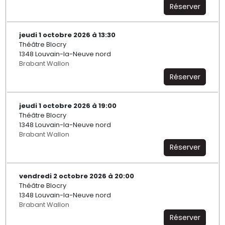
Réserver
jeudi 1 octobre 2026 à 13:30
Théâtre Blocry
1348 Louvain-la-Neuve nord
Brabant Wallon
Réserver
jeudi 1 octobre 2026 à 19:00
Théâtre Blocry
1348 Louvain-la-Neuve nord
Brabant Wallon
Réserver
vendredi 2 octobre 2026 à 20:00
Théâtre Blocry
1348 Louvain-la-Neuve nord
Brabant Wallon
Réserver