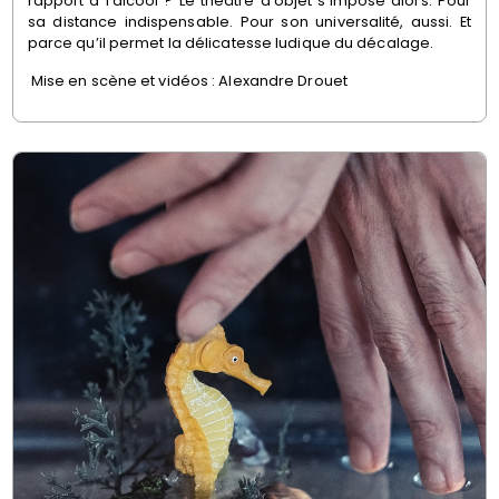
rapport à l’alcool ? Le théâtre d’objet s’impose alors. Pour
sa distance indispensable. Pour son universalité, aussi. Et
parce qu’il permet la délicatesse ludique du décalage.
Mise en scène et vidéos : Alexandre Drouet