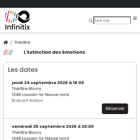
Théâtre
L'Extinction des émotions
Les dates
jeudi 24 septembre 2026 à 19:00
Théâtre Blocry
1348 Louvain-la-Neuve nord
Brabant Wallon
Réserver
vendredi 25 septembre 2026 à 20:00
Théâtre Blocry
1348 Louvain-la-Neuve nord