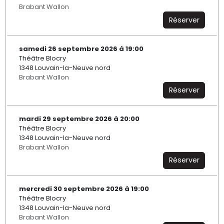
Brabant Wallon
Réserver
samedi 26 septembre 2026 à 19:00
Théâtre Blocry
1348 Louvain-la-Neuve nord
Brabant Wallon
Réserver
mardi 29 septembre 2026 à 20:00
Théâtre Blocry
1348 Louvain-la-Neuve nord
Brabant Wallon
Réserver
mercredi 30 septembre 2026 à 19:00
Théâtre Blocry
1348 Louvain-la-Neuve nord
Brabant Wallon