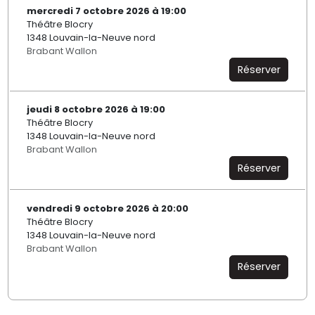
mercredi 7 octobre 2026 à 19:00
Théâtre Blocry
1348 Louvain-la-Neuve nord
Brabant Wallon
Réserver
jeudi 8 octobre 2026 à 19:00
Théâtre Blocry
1348 Louvain-la-Neuve nord
Brabant Wallon
Réserver
vendredi 9 octobre 2026 à 20:00
Théâtre Blocry
1348 Louvain-la-Neuve nord
Brabant Wallon
Réserver