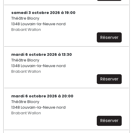
samedi 3 octobre 2026 à 19:00
Théâtre Blocry
1348 Louvain-la-Neuve nord
Brabant Wallon
Réserver
mardi 6 octobre 2026 à 13:30
Théâtre Blocry
1348 Louvain-la-Neuve nord
Brabant Wallon
Réserver
mardi 6 octobre 2026 à 20:00
Théâtre Blocry
1348 Louvain-la-Neuve nord
Brabant Wallon
Réserver