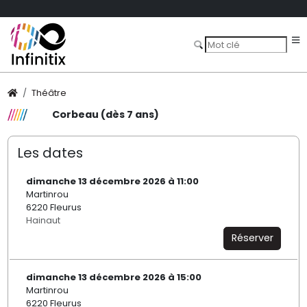
Théâtre
Corbeau (dès 7 ans)
Les dates
dimanche 13 décembre 2026 à 11:00
Martinrou
6220 Fleurus
Hainaut
Réserver
dimanche 13 décembre 2026 à 15:00
Martinrou
6220 Fleurus