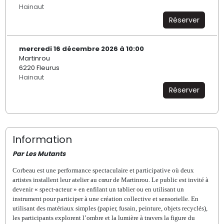
Hainaut
Réserver
mercredi 16 décembre 2026 à 10:00
Martinrou
6220 Fleurus
Hainaut
Réserver
Information
Par Les Mutants
Corbeau est une performance spectaculaire et participative où deux
artistes installent leur atelier au cœur de Martinrou. Le public est invité
à
devenir « spect-acteur » en enfilant un tablier
ou en utilisant un
instrument pour participer à une création collective et sensorielle. En
utilisant des matériaux simples (papier, fusain, peinture, objets recyclés),
les participants explorent
l’ombre et la lumière à travers la figure du