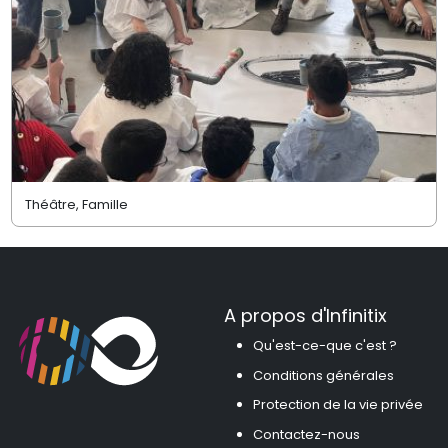
Théâtre, Famille
A propos d'Infinitix
Qu'est-ce-que c'est ?
Conditions générales
Protection de la vie privée
Contactez-nous