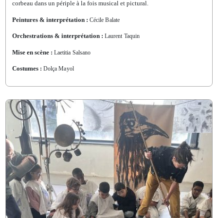
corbeau
dans un périple à la fois musical et pictural.
Peintures & interprétation :
Cécile Balate
Orchestrations & interprétation :
Laurent Taquin
Mise en scène :
Laetitia Salsano
Costumes :
Dolça Mayol