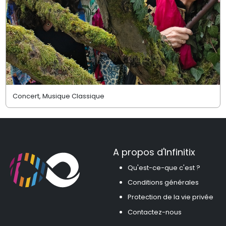
Concert, Musique Classique
A propos d'Infinitix
Qu'est-ce-que c'est ?
Conditions générales
Protection de la vie privée
Contactez-nous