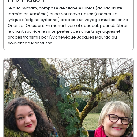
Le duo Syrham, composé de Michèle Lubicz (doudoukiste
formée en Arménie) et de Soumaya Hallak (chanteuse
lyrique d’origine syrienne) propose un voyage musical entre
Orient et Occident. En mariant voix et doudouk pour célébrer
le chant sacré, elles interprètent des chants syriaques et
arabes transmis par l'Archevêque Jacques Mourad au
couvent de Mar Mussa.