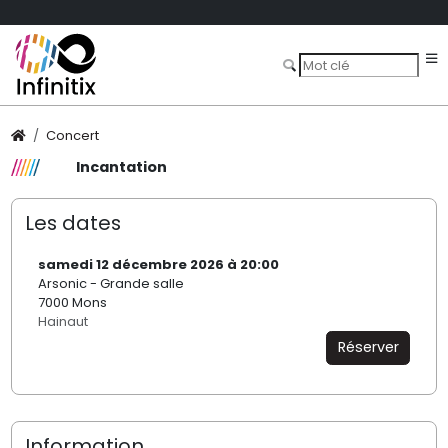
Concert
Incantation
Les dates
samedi 12 décembre 2026 à 20:00
Arsonic - Grande salle
7000 Mons
Hainaut
Réserver
Information