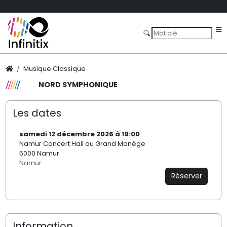
Musique Classique
NORD SYMPHONIQUE
Les dates
samedi 12 décembre 2026 à 19:00
Namur Concert Hall au Grand Manège
5000 Namur
Namur
Réserver
Information