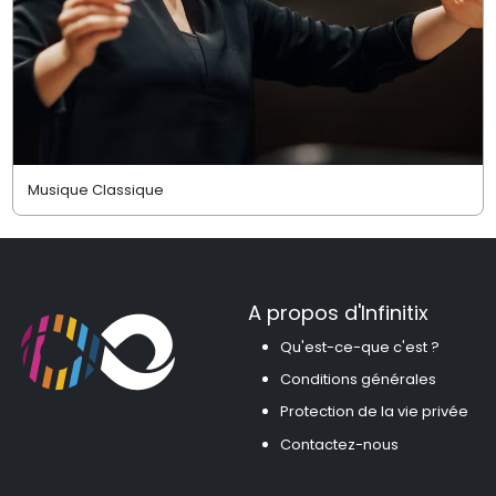
Musique Classique
A propos d'Infinitix
Qu'est-ce-que c'est ?
Conditions générales
Protection de la vie privée
Contactez-nous