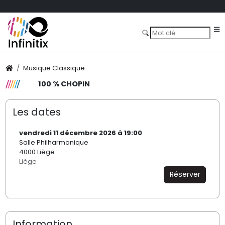
Musique Classique
100 % CHOPIN
Les dates
vendredi 11 décembre 2026 à 19:00
Salle Philharmonique
4000 Liège
Liège
Réserver
Information