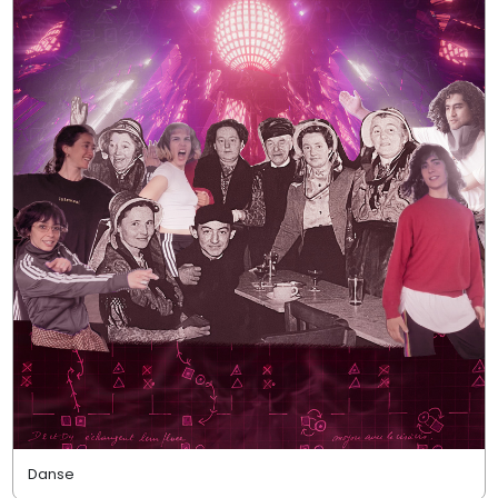
Danse