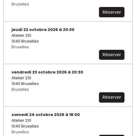
Bruxelles
Réserver
jeudi 22 octobre 2026 à 20:30
Atelier 210
1040 Bruxelles
Bruxelles
Réserver
vendredi 23 octobre 2026 à 20:30
Atelier 210
1040 Bruxelles
Bruxelles
Réserver
samedi 24 octobre 2026 à 18:00
Atelier 210
1040 Bruxelles
Bruxelles