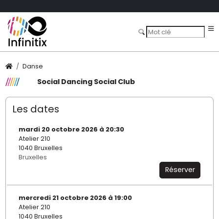
Danse
Social Dancing Social Club
Les dates
mardi 20 octobre 2026 à 20:30
Atelier 210
1040 Bruxelles
Bruxelles
Réserver
mercredi 21 octobre 2026 à 19:00
Atelier 210
1040 Bruxelles