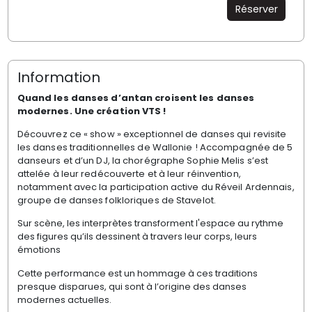
Réserver
Information
Quand les danses d’antan croisent les danses
modernes. Une création VTS !
Découvrez ce « show » exceptionnel de danses qui revisite
les danses traditionnelles de Wallonie ! Accompagnée de 5
danseurs et d’un DJ, la chorégraphe Sophie Melis s’est
attelée à leur redécouverte et à leur réinvention,
notamment avec la participation active du Réveil Ardennais,
groupe de danses folkloriques de Stavelot.
Sur scène, les interprètes transforment l'espace au rythme
des figures qu’ils dessinent à travers leur corps, leurs
émotions
Cette performance est un hommage à ces traditions
presque disparues, qui sont à l’origine des danses
modernes actuelles.