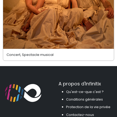
Concert, Spectacle musical
A propos d'Infinitix
Qu'est-ce-que c'est ?
Conditions générales
Protection de la vie privée
Contactez-nous