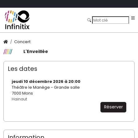
Concert
L'Enveillée
Les dates
jeudi 10 décembre 2026 à 20:00
Théâtre le Manège - Grande salle
7000 Mons
Hainaut
Réserver
Information