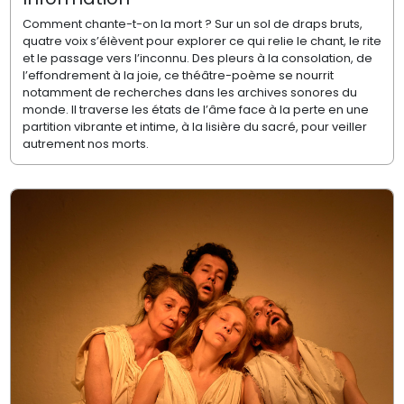
Comment chante-t-on la mort ? Sur un sol de draps bruts,
quatre voix s’élèvent pour explorer ce qui relie le chant, le rite
et le passage vers l’inconnu. Des pleurs à la consolation, de
l’effondrement à la joie, ce théâtre-poème se nourrit
notamment de recherches dans les archives sonores du
monde. Il traverse les états de l’âme face à la perte en une
partition vibrante et intime, à la lisière du sacré, pour veiller
autrement nos morts.