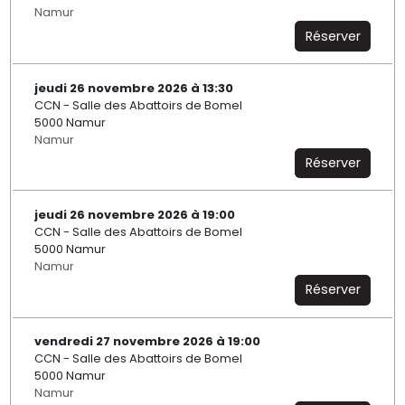
Namur
Réserver
jeudi 26 novembre 2026 à 13:30
CCN - Salle des Abattoirs de Bomel
5000 Namur
Namur
Réserver
jeudi 26 novembre 2026 à 19:00
CCN - Salle des Abattoirs de Bomel
5000 Namur
Namur
Réserver
vendredi 27 novembre 2026 à 19:00
CCN - Salle des Abattoirs de Bomel
5000 Namur
Namur