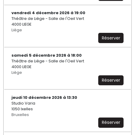
vendredi 4 décembre 2026 à 19:00
Théâtre de Liège - Salle de l'Oeil Vert
4000 LIEGE
Liège
Réserver
samedi 5 décembre 2026 à 18:00
Théâtre de Liège - Salle de l'Oeil Vert
4000 LIEGE
Liège
Réserver
jeudi 10 décembre 2026 à 13:30
Studio Varia
1050 Ixelles
Bruxelles
Réserver