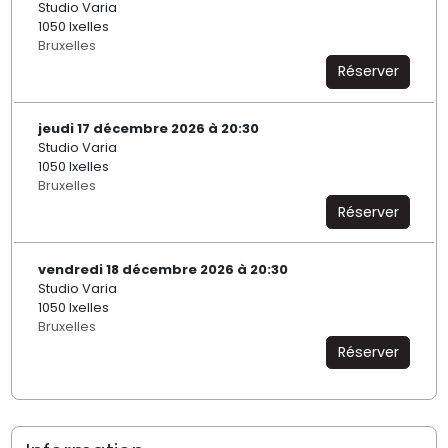
Studio Varia
1050 Ixelles
Bruxelles
Réserver
jeudi 17 décembre 2026 à 20:30
Studio Varia
1050 Ixelles
Bruxelles
Réserver
vendredi 18 décembre 2026 à 20:30
Studio Varia
1050 Ixelles
Bruxelles
Réserver