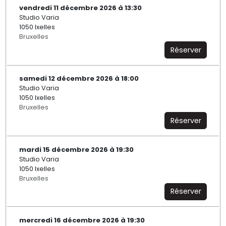
vendredi 11 décembre 2026 à 13:30
Studio Varia
1050 Ixelles
Bruxelles
Réserver
samedi 12 décembre 2026 à 18:00
Studio Varia
1050 Ixelles
Bruxelles
Réserver
mardi 15 décembre 2026 à 19:30
Studio Varia
1050 Ixelles
Bruxelles
Réserver
mercredi 16 décembre 2026 à 19:30