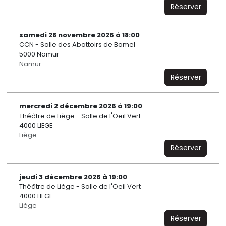
Réserver
samedi 28 novembre 2026 à 18:00
CCN - Salle des Abattoirs de Bomel
5000 Namur
Namur
Réserver
mercredi 2 décembre 2026 à 19:00
Théâtre de Liège - Salle de l'Oeil Vert
4000 LIEGE
Liège
Réserver
jeudi 3 décembre 2026 à 19:00
Théâtre de Liège - Salle de l'Oeil Vert
4000 LIEGE
Liège
Réserver