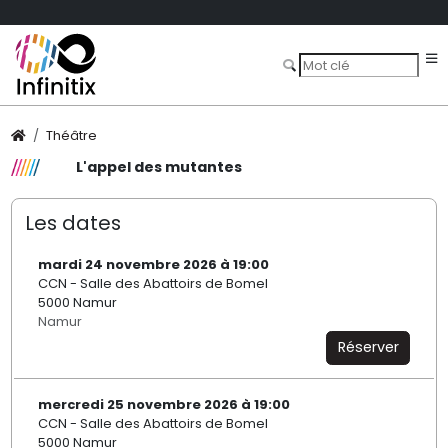
Théâtre
L'appel des mutantes
Les dates
mardi 24 novembre 2026 à 19:00
CCN - Salle des Abattoirs de Bomel
5000 Namur
Namur
Réserver
mercredi 25 novembre 2026 à 19:00
CCN - Salle des Abattoirs de Bomel
5000 Namur