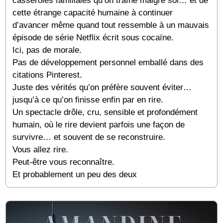
casseroles familiales qu’on traîne malgré soi… et de
cette étrange capacité humaine à continuer
d’avancer même quand tout ressemble à un mauvais
épisode de série Netflix écrit sous cocaïne.
Ici, pas de morale.
Pas de développement personnel emballé dans des
citations Pinterest.
Juste des vérités qu’on préfère souvent éviter…
jusqu’à ce qu’on finisse enfin par en rire.
Un spectacle drôle, cru, sensible et profondément
humain, où le rire devient parfois une façon de
survivre… et souvent de se reconstruire.
Vous allez rire.
Peut-être vous reconnaître.
Et probablement un peu des deux