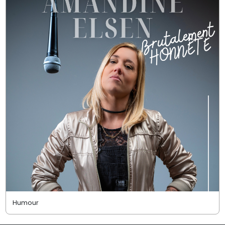
Humour