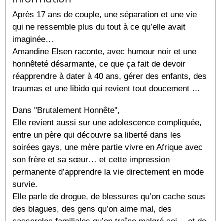
Après 17 ans de couple, une séparation et une vie
qui ne ressemble plus du tout à ce qu’elle avait
imaginée…
Amandine Elsen raconte, avec humour noir et une
honnêteté désarmante, ce que ça fait de devoir
réapprendre à dater à 40 ans, gérer des enfants, des
traumas et une libido qui revient tout doucement …
Dans "Brutalement Honnête",
Elle revient aussi sur une adolescence compliquée,
entre un père qui découvre sa liberté dans les
soirées gays, une mère partie vivre en Afrique avec
son frère et sa sœur… et cette impression
permanente d’apprendre la vie directement en mode
survie.
Elle parle de drogue, de blessures qu’on cache sous
des blagues, des gens qu’on aime mal, des