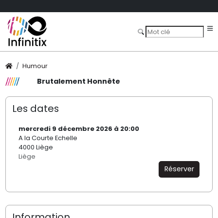
Humour
Brutalement Honnête
Les dates
mercredi 9 décembre 2026 à 20:00
A la Courte Echelle
4000 Liège
Liège
Réserver
Information