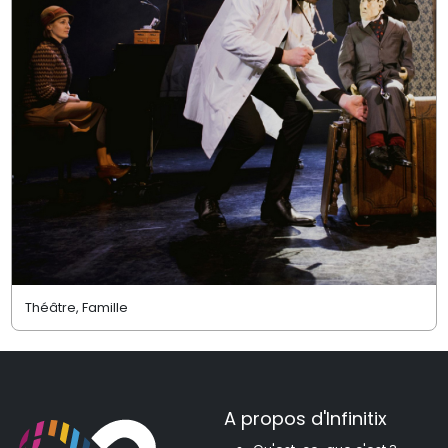
Théâtre, Famille
A propos d'Infinitix