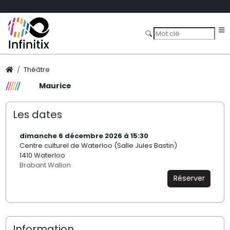
Théâtre
Maurice
Les dates
dimanche 6 décembre 2026 à 15:30
Centre culturel de Waterloo (Salle Jules Bastin)
1410 Waterloo
Brabant Wallon
Réserver
Information