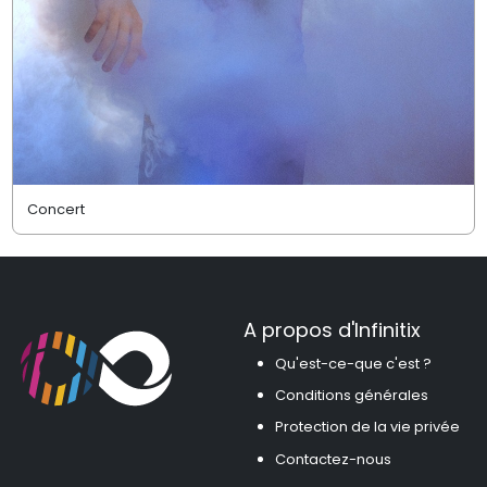
Concert
A propos d'Infinitix
Qu'est-ce-que c'est ?
Conditions générales
Protection de la vie privée
Contactez-nous