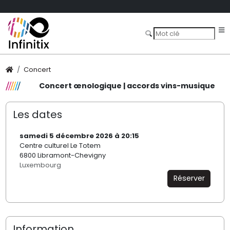
Concert
Concert œnologique | accords vins-musique
Les dates
samedi 5 décembre 2026 à 20:15
Centre culturel Le Totem
6800 Libramont-Chevigny
Luxembourg
Réserver
Information