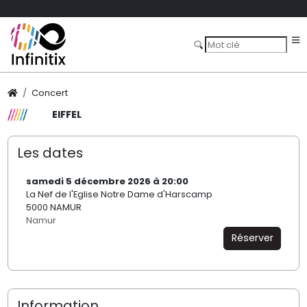
Concert
EIFFEL
Les dates
samedi 5 décembre 2026 à 20:00
La Nef de l'Eglise Notre Dame d'Harscamp
5000 NAMUR
Namur
Réserver
Information