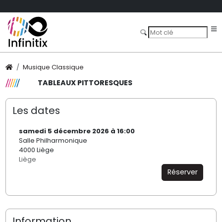
Musique Classique
TABLEAUX PITTORESQUES
Les dates
samedi 5 décembre 2026 à 16:00
Salle Philharmonique
4000 Liège
Liège
Réserver
Information