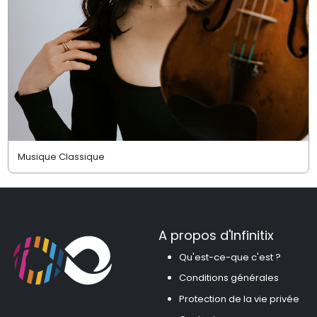
Musique Classique
A propos d'Infinitix
Qu'est-ce-que c'est ?
Conditions générales
Protection de la vie privée