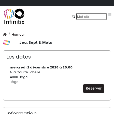
Humour
Jeu, Sept & Mots
Les dates
mercredi 2 décembre 2026 à 20:00
A la Courte Echelle
4000 Liège
Liège
Réserver
Information