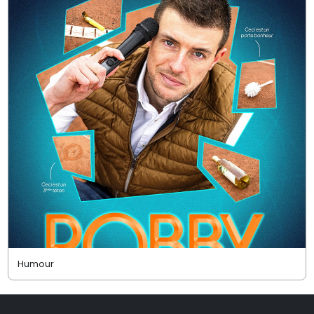
Humour