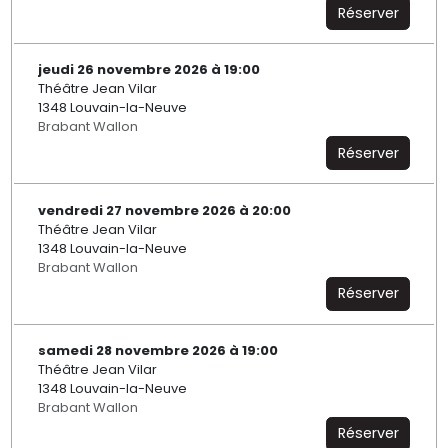
Réserver
jeudi 26 novembre 2026 à 19:00
Théâtre Jean Vilar
1348 Louvain-la-Neuve
Brabant Wallon
Réserver
vendredi 27 novembre 2026 à 20:00
Théâtre Jean Vilar
1348 Louvain-la-Neuve
Brabant Wallon
Réserver
samedi 28 novembre 2026 à 19:00
Théâtre Jean Vilar
1348 Louvain-la-Neuve
Brabant Wallon
Réserver