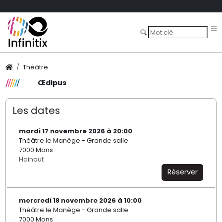
Théâtre
Œdipus
Les dates
mardi 17 novembre 2026 à 20:00
Théâtre le Manège - Grande salle
7000 Mons
Hainaut
Réserver
mercredi 18 novembre 2026 à 10:00
Théâtre le Manège - Grande salle
7000 Mons