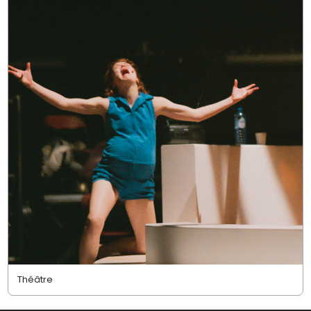
Théâtre