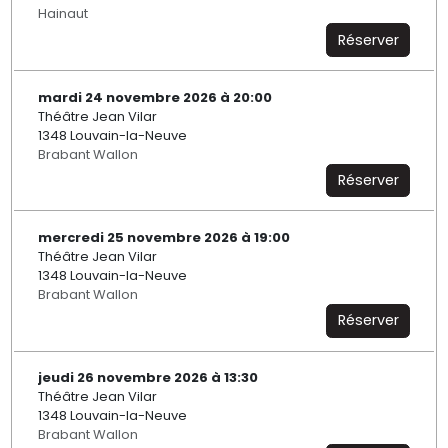
Hainaut
Réserver
mardi 24 novembre 2026 à 20:00
Théâtre Jean Vilar
1348 Louvain-la-Neuve
Brabant Wallon
Réserver
mercredi 25 novembre 2026 à 19:00
Théâtre Jean Vilar
1348 Louvain-la-Neuve
Brabant Wallon
Réserver
jeudi 26 novembre 2026 à 13:30
Théâtre Jean Vilar
1348 Louvain-la-Neuve
Brabant Wallon