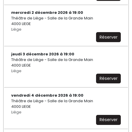
mercredi 2 décembre 2026 à 19:00
Théâtre de Liège - Salle de la Grande Main
4000 LIEGE
Liège
Réserver
jeudi 3 décembre 2026 à 19:00
Théâtre de Liège - Salle de la Grande Main
4000 LIEGE
Liège
Réserver
vendredi 4 décembre 2026 à 19:00
Théâtre de Liège - Salle de la Grande Main
4000 LIEGE
Liège
Réserver