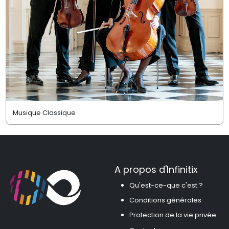
Musique Classique
A propos d'Infinitix
Qu'est-ce-que c'est ?
Conditions générales
Protection de la vie privée