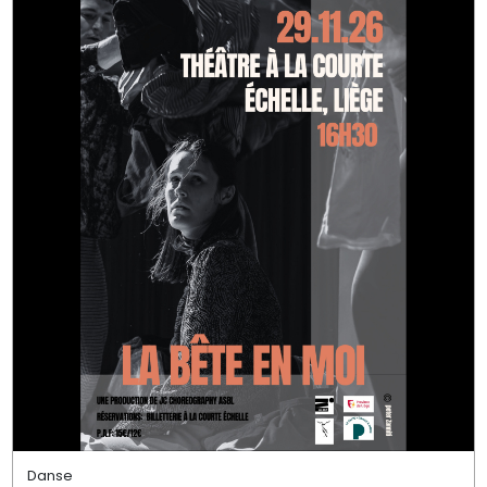
Danse