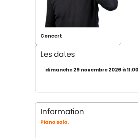
Concert
Les dates
dimanche 29 novembre 2026 à 11:0
Information
Piano solo.