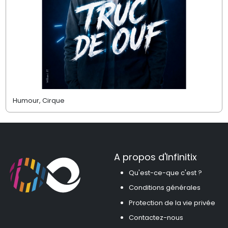
Humour, Cirque
A propos d'Infinitix
Qu'est-ce-que c'est ?
Conditions générales
Protection de la vie privée
Contactez-nous