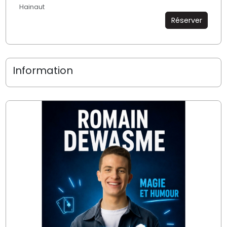
Hainaut
Réserver
Information