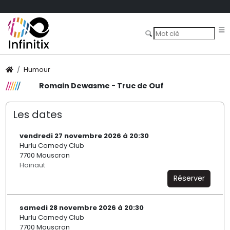
Humour
Romain Dewasme - Truc de Ouf
Les dates
vendredi 27 novembre 2026 à 20:30
Hurlu Comedy Club
7700 Mouscron
Hainaut
Réserver
samedi 28 novembre 2026 à 20:30
Hurlu Comedy Club
7700 Mouscron