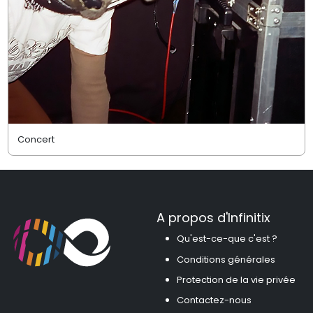
Concert
A propos d'Infinitix
Qu'est-ce-que c'est ?
Conditions générales
Protection de la vie privée
Contactez-nous