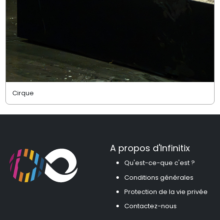
Cirque
A propos d'Infinitix
Qu'est-ce-que c'est ?
Conditions générales
Protection de la vie privée
Contactez-nous