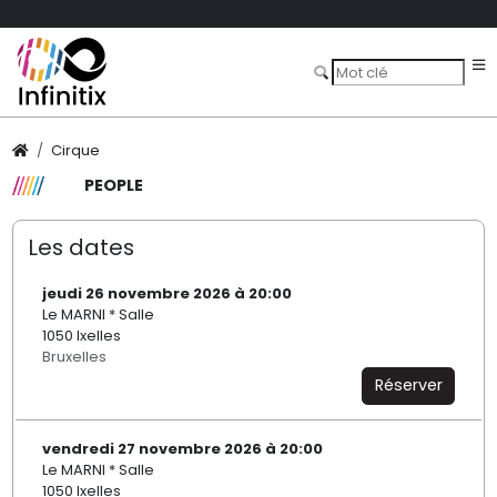
Cirque
PEOPLE
Les dates
jeudi 26 novembre 2026 à 20:00
Le MARNI * Salle
1050 Ixelles
Bruxelles
Réserver
vendredi 27 novembre 2026 à 20:00
Le MARNI * Salle
1050 Ixelles