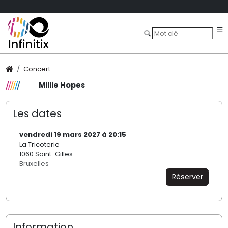
Concert
Millie Hopes
Les dates
vendredi 19 mars 2027 à 20:15
La Tricoterie
1060 Saint-Gilles
Bruxelles
Réserver
Information