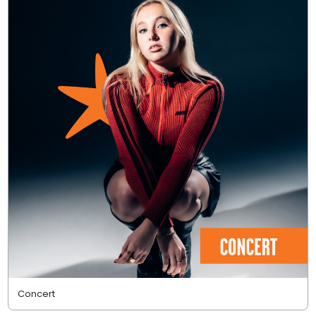
Concert