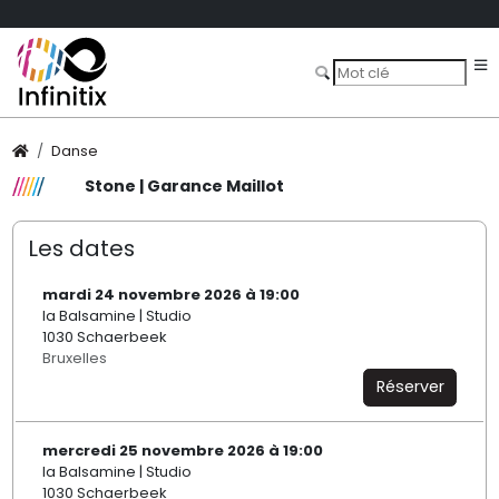
Danse
Stone | Garance Maillot
Les dates
mardi 24 novembre 2026 à 19:00
la Balsamine | Studio
1030 Schaerbeek
Bruxelles
Réserver
mercredi 25 novembre 2026 à 19:00
la Balsamine | Studio
1030 Schaerbeek