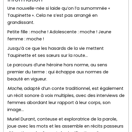
Une nouvelle-née si laide qu’on l’a surnommée «
Taupinette ». Cela ne s’est pas arrangé en
grandissant.
Petite fille : moche ! Adolescente : moche ! Jeune
femme : moche !
Jusqu’à ce que les hasards de la vie mettent
Taupinette et ses sœurs sur la route…
Le parcours d’une héroïne hors norme, au sens
premier du terme : qui échappe aux normes de
beauté en vigueur.
Moche
, adapté d’un conte traditionnel, est également
un récit sonore à voix multiples, avec des interviews de
femmes abordant leur rapport à leur corps, son
image…
Muriel Durant, conteuse et exploratrice de la parole,
joue avec les mots et les assemble en récits passeurs