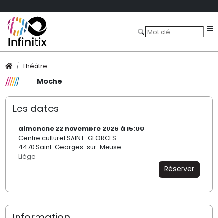
Théâtre
Moche
Les dates
dimanche 22 novembre 2026 à 15:00
Centre culturel SAINT-GEORGES
4470 Saint-Georges-sur-Meuse
Liège
Réserver
Information