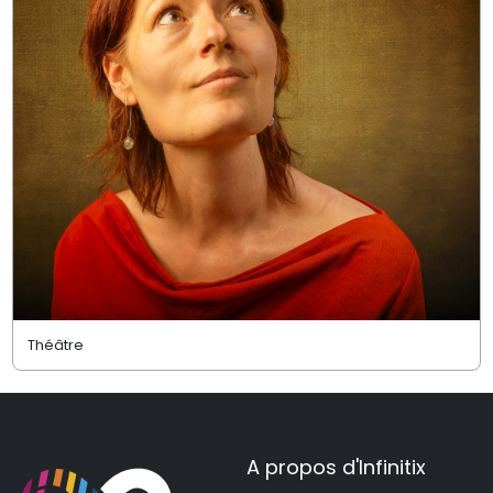
Théâtre
A propos d'Infinitix