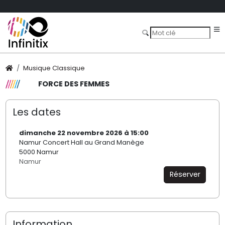
Musique Classique
FORCE DES FEMMES
Les dates
dimanche 22 novembre 2026 à 15:00
Namur Concert Hall au Grand Manège
5000 Namur
Namur
Réserver
Information