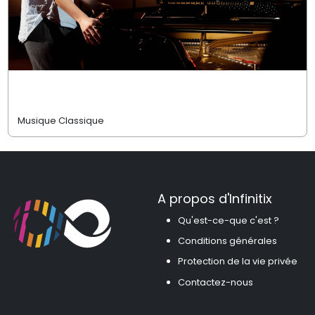
Musique Classique
A propos d'Infinitix
Qu'est-ce-que c'est ?
Conditions générales
Protection de la vie privée
Contactez-nous