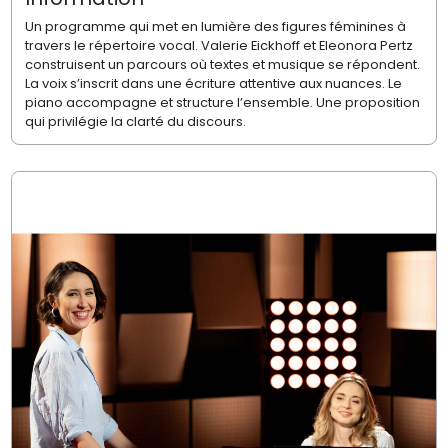
Un programme qui met en lumière des figures féminines à
travers le répertoire vocal. Valerie Eickhoff et Eleonora Pertz
construisent un parcours où textes et musique se répondent.
La voix s’inscrit dans une écriture attentive aux nuances. Le
piano accompagne et structure l’ensemble. Une proposition
qui privilégie la clarté du discours.