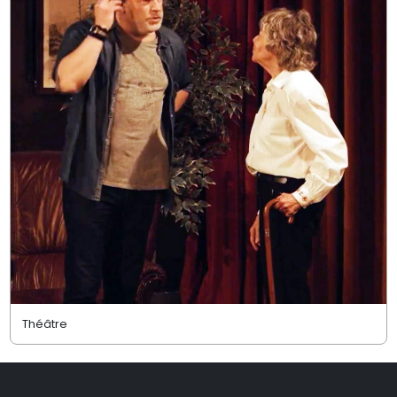
Théâtre