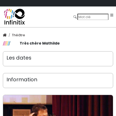
Théâtre
Très chère Mathilde
Les dates
Information