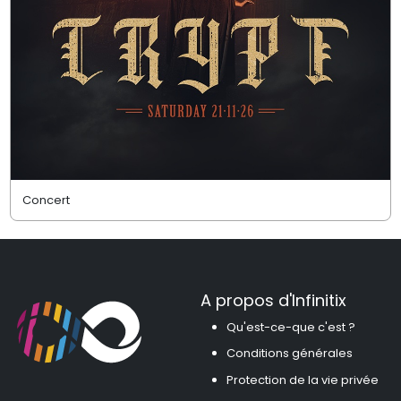
Concert
A propos d'Infinitix
Qu'est-ce-que c'est ?
Conditions générales
Protection de la vie privée