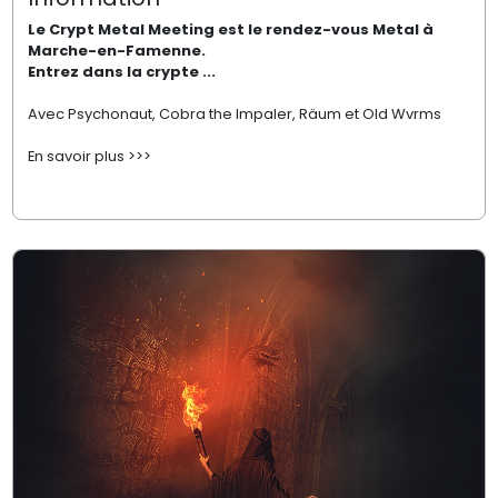
Le Crypt Metal Meeting est le rendez-vous Metal à
Marche-en-Famenne.
Entrez dans la crypte ...
Avec Psychonaut, Cobra the Impaler, Räum et Old Wvrms
En savoir plus
>>>