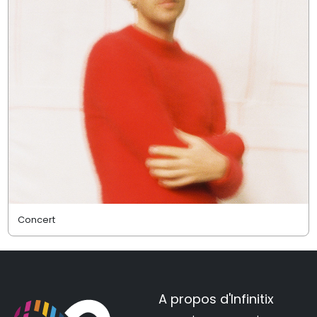
Concert
A propos d'Infinitix