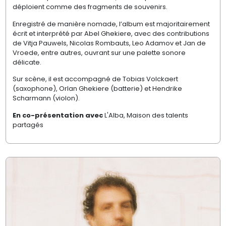
déploient comme des fragments de souvenirs.
Enregistré de manière nomade, l’album est majoritairement
écrit et interprété par Abel Ghekiere, avec des contributions
de Vitja Pauwels, Nicolas Rombauts, Leo Adamov et Jan de
Vroede, entre autres, ouvrant sur une palette sonore
délicate.
Sur scène, il est accompagné de Tobias Volckaert
(saxophone), Orlan Ghekiere (batterie) et Hendrike
Scharmann (violon).
En co-présentation avec
L'Alba, Maison des talents
partagés