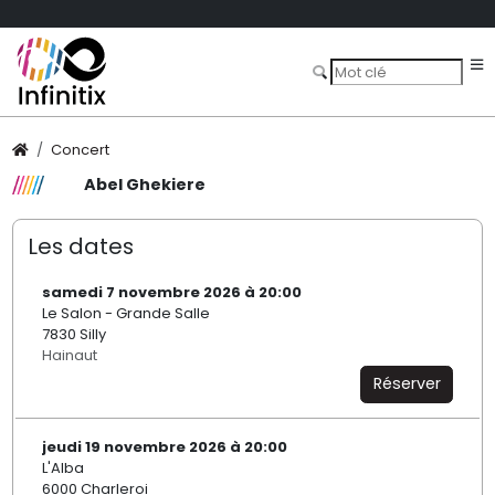
Concert
Abel Ghekiere
Les dates
samedi 7 novembre 2026 à 20:00
Le Salon - Grande Salle
7830 Silly
Hainaut
Réserver
jeudi 19 novembre 2026 à 20:00
L'Alba
6000 Charleroi