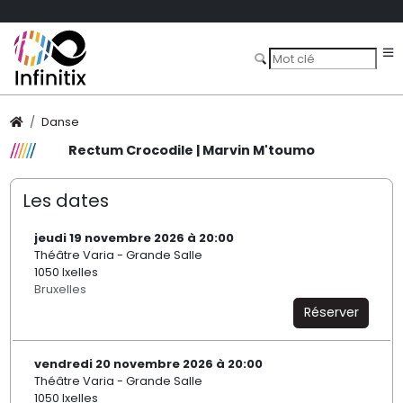
Danse
Rectum Crocodile | Marvin M'toumo
Les dates
jeudi 19 novembre 2026 à 20:00
Théâtre Varia - Grande Salle
1050 Ixelles
Bruxelles
Réserver
vendredi 20 novembre 2026 à 20:00
Théâtre Varia - Grande Salle
1050 Ixelles