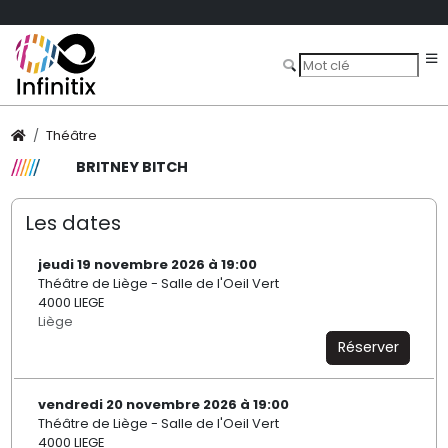
Théâtre
BRITNEY BITCH
Les dates
jeudi 19 novembre 2026 à 19:00
Théâtre de Liège - Salle de l'Oeil Vert
4000 LIEGE
Liège
Réserver
vendredi 20 novembre 2026 à 19:00
Théâtre de Liège - Salle de l'Oeil Vert
4000 LIEGE