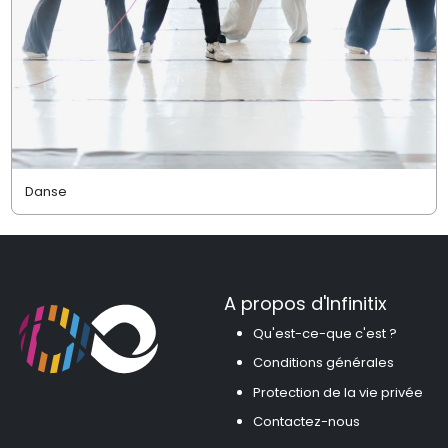
Danse
A propos d'Infinitix
Qu'est-ce-que c'est ?
Conditions générales
Protection de la vie privée
Contactez-nous