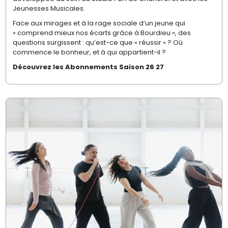
Jeunesses Musicales.
Face aux mirages et à la rage sociale d’un jeune qui
« comprend mieux nos écarts grâce à Bourdieu », des
questions surgissent : qu’est-ce que « réussir » ? Où
commence le bonheur, et à qui appartient-il ?
Découvrez les Abonnements Saison 26 27