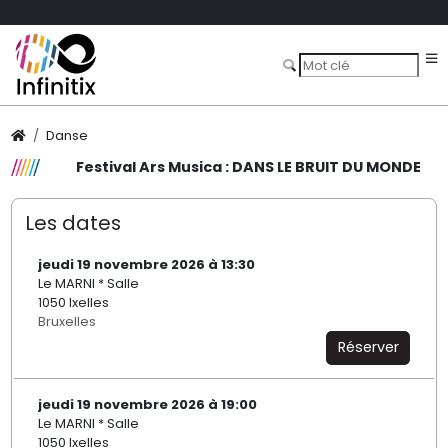
Danse
Festival Ars Musica : DANS LE BRUIT DU MONDE
Les dates
jeudi 19 novembre 2026 à 13:30
Le MARNI * Salle
1050 Ixelles
Bruxelles
Réserver
jeudi 19 novembre 2026 à 19:00
Le MARNI * Salle
1050 Ixelles