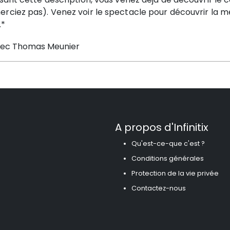
rciez pas). Venez voir le spectacle pour découvrir la mei
.*
vec Thomas Meunier
A propos d'Infinitix
Qu'est-ce-que c'est ?
Conditions générales
Protection de la vie privée
Contactez-nous