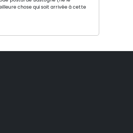
lleure chose qui soit arrivée à cette