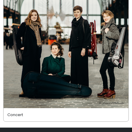
Concert