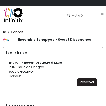
Concert
Ensemble Echappée - Sweet Dissonance
Les dates
mardi 17 novembre 2026 à 12:30
PBA - Salle de Congrès
6000 CHARLEROI
Hainaut
Réserver
Information