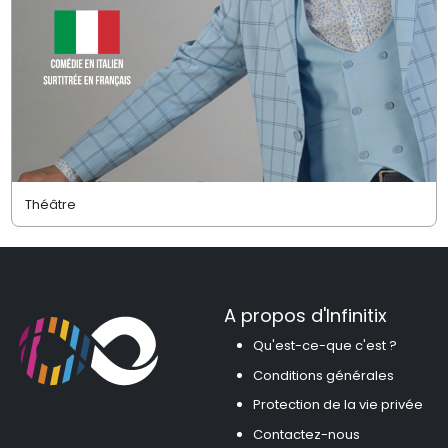
Théâtre
A propos d'Infinitix
Qu'est-ce-que c'est ?
Conditions générales
Protection de la vie privée
Contactez-nous