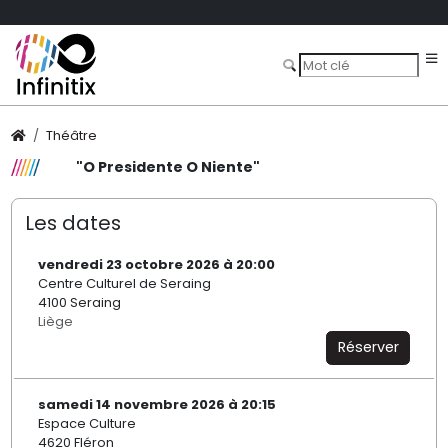
Théâtre
"O Presidente O Niente"
Les dates
vendredi 23 octobre 2026 à 20:00
Centre Culturel de Seraing
4100 Seraing
Liège
Réserver
samedi 14 novembre 2026 à 20:15
Espace Culture
4620 Fléron