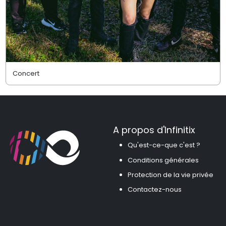
Concert
A propos d'Infinitix
Qu'est-ce-que c'est ?
Conditions générales
Protection de la vie privée
Contactez-nous