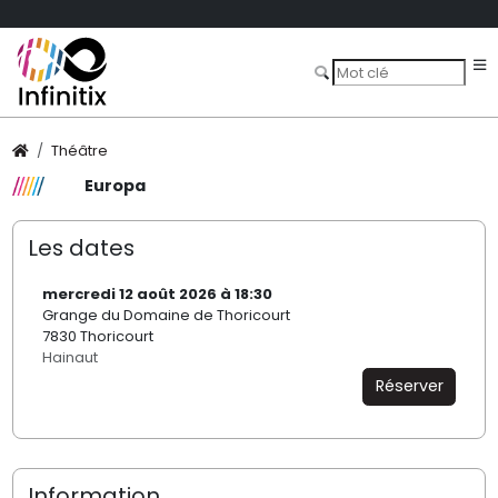
Théâtre
Europa
Les dates
mercredi 12 août 2026 à 18:30
Grange du Domaine de Thoricourt
7830 Thoricourt
Hainaut
Réserver
Information