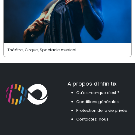
Théâtre, Cirque, Spectacle musical
A propos d'Infinitix
Qu'est-ce-que c'est ?
Conditions générales
Protection de la vie privée
Contactez-nous