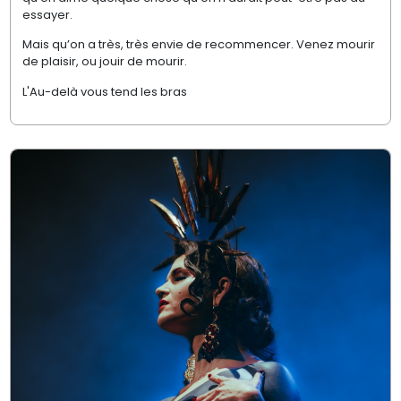
essayer.
Mais qu’on a très, très envie de recommencer. Venez mourir
de plaisir, ou jouir de mourir.
L'Au-delà vous tend les bras