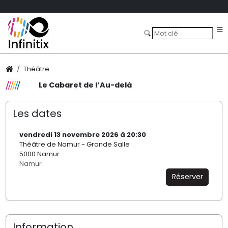
Théâtre
Le Cabaret de l’Au-delà
Les dates
vendredi 13 novembre 2026 à 20:30
Théâtre de Namur - Grande Salle
5000 Namur
Namur
Réserver
Information