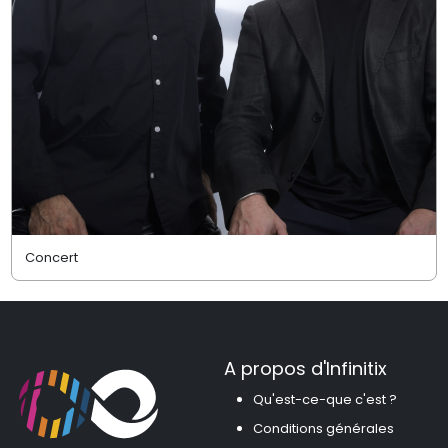
Concert
A propos d'Infinitix
Qu'est-ce-que c'est ?
Conditions générales