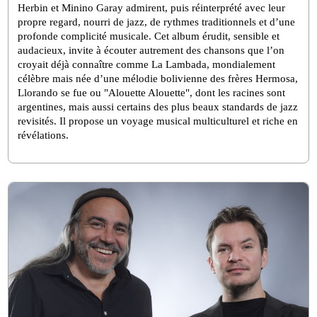
Herbin et Minino Garay admirent, puis réinterprété avec leur 
propre regard, nourri de jazz, de rythmes traditionnels et d’une 
profonde complicité musicale. Cet album érudit, sensible et 
audacieux, invite à écouter autrement des chansons que l’on 
croyait déjà connaître comme La Lambada, mondialement 
célèbre mais née d’une mélodie bolivienne des frères Hermosa, 
Llorando se fue ou "Alouette Alouette", dont les racines sont 
argentines, mais aussi certains des plus beaux standards de jazz 
revisités. Il propose un voyage musical multiculturel et riche en 
révélations.