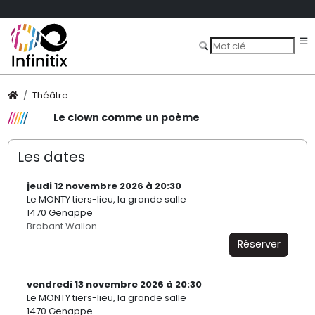
Théâtre
Le clown comme un poème
Les dates
jeudi 12 novembre 2026 à 20:30
Le MONTY tiers-lieu, la grande salle
1470 Genappe
Brabant Wallon
Réserver
vendredi 13 novembre 2026 à 20:30
Le MONTY tiers-lieu, la grande salle
1470 Genappe