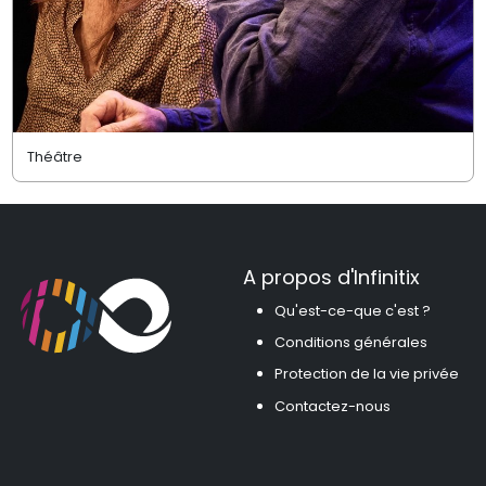
Théâtre
A propos d'Infinitix
Qu'est-ce-que c'est ?
Conditions générales
Protection de la vie privée
Contactez-nous