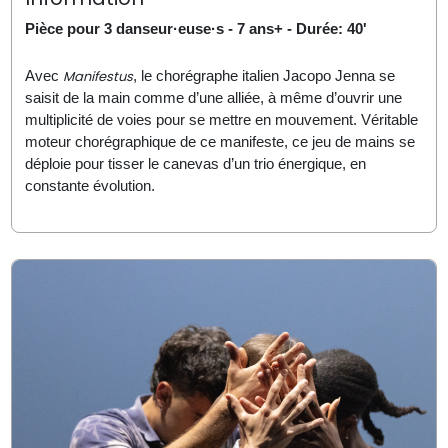
Pièce pour
3
danseur·euse·s - 7 ans+ - Durée: 40'
Manifestus
Avec
, le chorégraphe italien Jacopo Jenna se
saisit de la main comme d’une alliée, à même d’ouvrir une
multiplicité de voies pour se mettre en mouvement. Véritable
moteur chorégraphique de ce manifeste, ce jeu de mains se
déploie pour tisser le canevas d’un trio énergique, en
constante évolution.