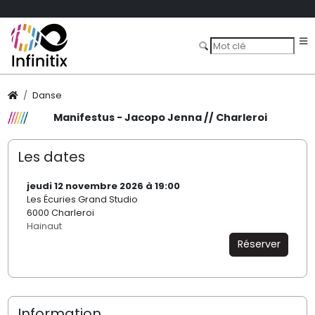
Danse
Manifestus - Jacopo Jenna // Charleroi
Les dates
jeudi 12 novembre 2026 à 19:00
Les Écuries Grand Studio
6000 Charleroi
Hainaut
Réserver
Information