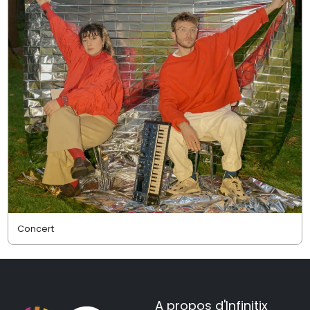
Concert
A propos d'Infinitix