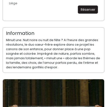
Liège
Réserver
Information
Minuit une. Nuit noire ou nuit de fête ? A l’heure des grandes
résolutions, le duo sœur-frère explore dans ce projet les
canons de son enfance, pour donner place à une pop
soignée et colorée. Imprégné de nature, parfois sombre,
mais jamais totalement, « minuit une » aborde les thèmes de
la famille, des choix, de l’amour parfois perdu, de l’intime et
des lendemains gonflés d’espoir.